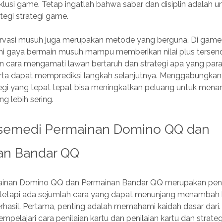
klusi game. Tetap ingatlah bahwa sabar dan disiplin adalah u
ategi strategi game.
ervasi musuh juga merupakan metode yang berguna. Di game
gaya bermain musuh mampu memberikan nilai plus tersendi
 cara mengamati lawan bertaruh dan strategi apa yang par
rta dapat memprediksi langkah selanjutnya. Menggabungkan 
egi yang tepat tepat bisa meningkatkan peluang untuk mena
g lebih sering.
rsemedi Permainan Domino QQ dan
an Bandar QQ
ainan Domino QQ dan Permainan Bandar QQ merupakan pen
 tetapi ada sejumlah cara yang dapat menunjang menambah
hasil. Pertama, penting adalah memahami kaidah dasar dari.
pelajari cara penilaian kartu dan penilaian kartu dan strateg