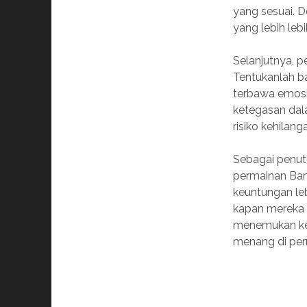
yang sesuai.
yang lebih leb
Selanjutnya, 
Tentukanlah ba
terbawa emosi
ketegasan da
risiko kehilang
Sebagai penutu
permainan Ban
keuntungan le
kapan mereka 
menemukan kel
menang di perm