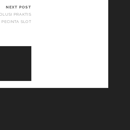
NEXT POST
SOLUSI PRAKTIS
 PECINTA SLOT