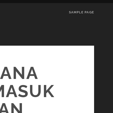
SAMPLE PAGE
HANA
MASUK
AN