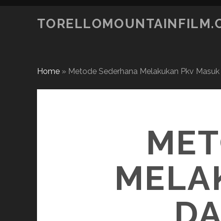
TORELLOMOUNTAINFILM.
Home
»
Metode Sederhana Melakukan Pkv Masuk
MET
MELA
D