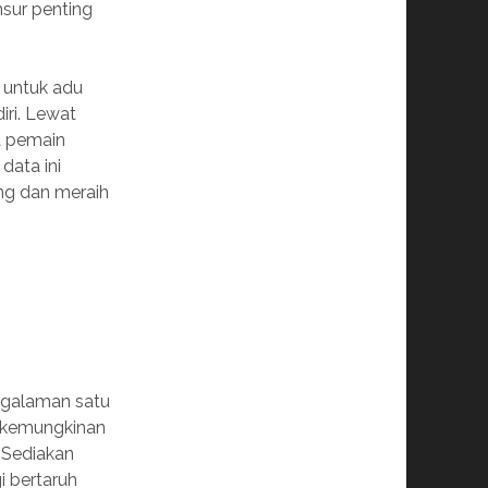
nsur penting
 untuk adu
ri. Lewat
a pemain
data ini
ng dan meraih
galaman satu
 kemungkinan
 Sediakan
i bertaruh