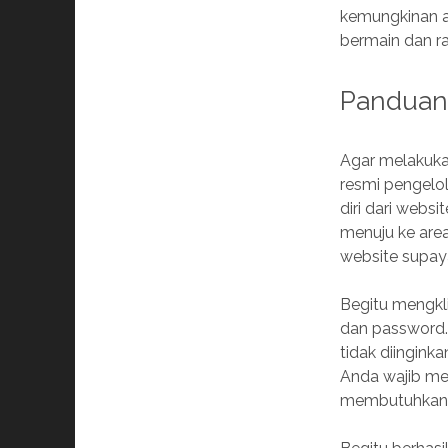
kemungkinan a
bermain dan r
Panduan
Agar melakukan
resmi pengelo
diri dari webs
menuju ke area
website supa
Begitu mengkli
dan password.
tidak diingink
Anda wajib men
membutuhkan se