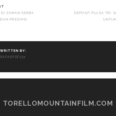
ST
 DI ZAMAN SERBA
DEPOSIT PULSA TRI: 
 DAN PREDIKSI
UNTUK
WRITTEN BY:
SAFASFSF231
TORELLOMOUNTAINFILM.COM