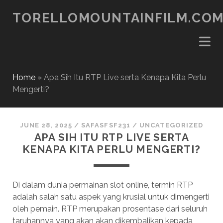
TORELLOMOUNTAINFILM.CO
Home
»
Apa Sih Itu RTP Live serta Kenapa Kita Perlu
Mengerti?
JUNE 28, 2025
/
SAFASFSF231
/
UNCATEGORIZED
APA SIH ITU RTP LIVE SERTA
KENAPA KITA PERLU MENGERTI?
Di dalam dunia permainan slot online, termin RTP
adalah salah satu aspek yang krusial untuk dimengerti
oleh pemain. RTP merupakan prosentase dari seluruh
taruhannya yang akan akan dikembalikan kepada