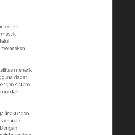
n online.
ermasuk
alui
k merasakan
ilitas menarik
ngguna dapat
Dengan sistem
 ini dan
ga lingkungan
 keamanan
. Dengan