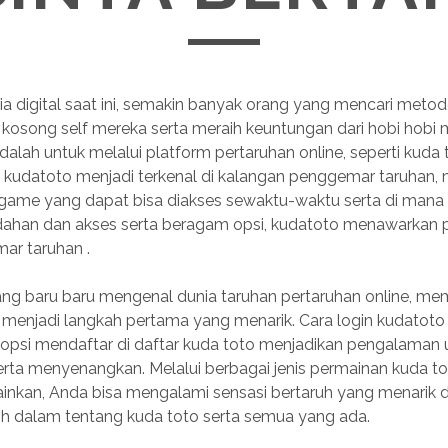
a digital saat ini, semakin banyak orang yang mencari metod
kosong self mereka serta meraih keuntungan dari hobi hobi 
dalah untuk melalui platform pertaruhan online, seperti kuda 
 kudatoto menjadi terkenal di kalangan penggemar taruhan
 game yang dapat bisa diakses sewaktu-waktu serta di mana sa
han dan akses serta beragam opsi, kudatoto menawarkan 
ar taruhan .
ng baru baru mengenal dunia taruhan pertaruhan online, me
a menjadi langkah pertama yang menarik. Cara login kudatoto
psi mendaftar di daftar kuda toto menjadikan pengalaman 
erta menyenangkan. Melalui berbagai jenis permainan kuda t
inkan, Anda bisa mengalami sensasi bertaruh yang menarik d
lebih dalam tentang kuda toto serta semua yang ada.