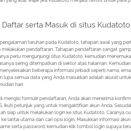
n yang ada, wajar jika Kudatoto menjadi favorit untuk para p
Daftar serta Masuk di situs Kudatoto
pengalaman taruhan pada Kudatoto, tahapan awal yang perl
h melakukan pendaftaran. Tahapan pendaftaran sangat gam
anya perlu mengunjungi situs Kudatoto, kemudian menemuk
asanya sering ditempatkan di sektor atas halaman. Kemudian,
menyelesaikan beberapa informasi pribadi seperti nama, ema
an lupa semua data yang Anda masukkan adalah akurat unt
udian hari.
il mengisi formulir pendaftaran, Anda akan menerima konfirm
S. Ikuti petunjuk yang untuk mengaktifkan akun Anda. Sesu
elah siap untuk melakukan login ke situs Kudatoto. Caranya 
 ke lantai utama dan cari opsi login. Masukkan informasi akun 
ame serta password, kemudian klik tombol login supaya teru