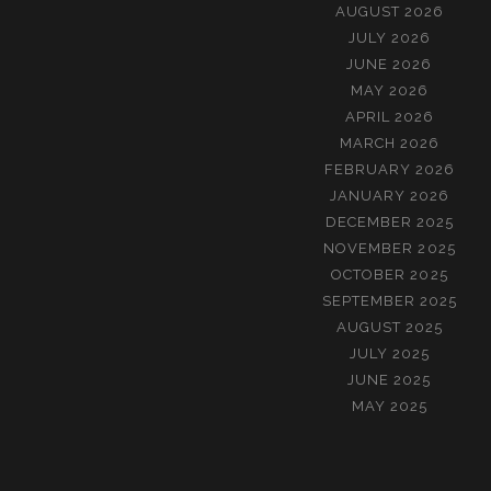
AUGUST 2026
JULY 2026
JUNE 2026
MAY 2026
APRIL 2026
MARCH 2026
FEBRUARY 2026
JANUARY 2026
DECEMBER 2025
NOVEMBER 2025
OCTOBER 2025
SEPTEMBER 2025
AUGUST 2025
JULY 2025
JUNE 2025
MAY 2025