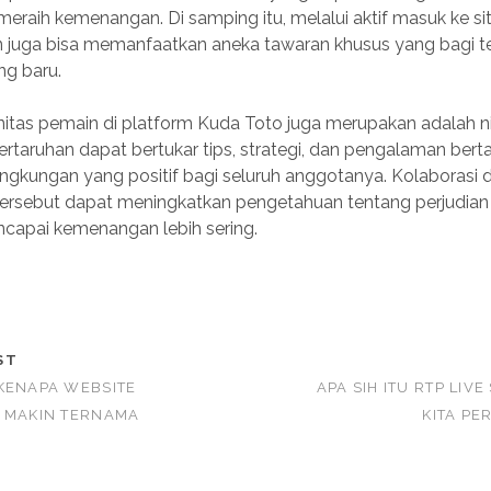
eraih kemenangan. Di samping itu, melalui aktif masuk ke si
in juga bisa memanfaatkan aneka tawaran khusus yang bagi te
ng baru.
nitas pemain di platform Kuda Toto juga merupakan adalah ni
ertaruhan dapat bertukar tips, strategi, dan pengalaman berta
ngkungan yang positif bagi seluruh anggotanya. Kolaborasi d
tersebut dapat meningkatkan pengetahuan tentang perjudian
apai kemenangan lebih sering.
ST
KENAPA WEBSITE
APA SIH ITU RTP LIV
E MAKIN TERNAMA
KITA PE