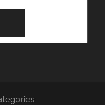
ategories