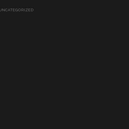
UNCATEGORIZED