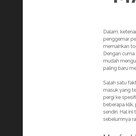
Dalam, ketenar
penggemar perj
memainkan tog
Dengan cuma m
mudah mengun
paling baru men
Salah satu fak
masuk yang ter
pergi ke spesi
beberapa klik
sendiri. Hal i
sebelumnya ra