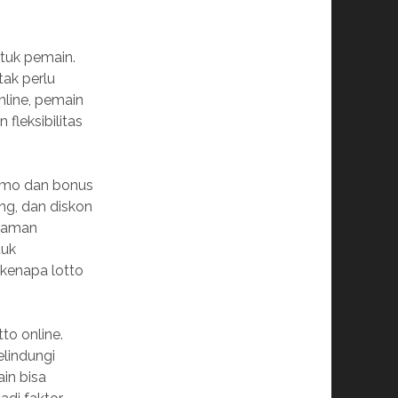
tuk pemain.
tak perlu
nline, pemain
fleksibilitas
romo dan bonus
ng, dan diskon
alaman
tuk
 kenapa lotto
to online.
elindungi
ain bisa