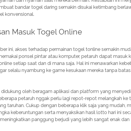
nyaman dan nyaman saat mereka bermain. Kestabilan ini menj
embuat bandar togel daring semakin disukai ketimbang berl
el konvensional.
san Masuk Togel Online
er ini, akses terhadap permainan togel tonline semakin muda
emakai ponsel pintar atau komputer, petaruh dapat masuk k
online setiap saat dan di mana saja. Hal ini menawarkan keb
agar selalu nyambung ke game kesukaan mereka tanpa batas
ikut didukung oleh beragam aplikasi dan platform yang menyed
Beberapa petaruh nggak perlu lagi repot-repot melangkah ke t
g taruhan. Cukup dengan beberapa klik saja yang mudah, 
ka keberuntungan serta menyaksikan hasil lotto hari ini seca
las meningkatkan panggung berjudi yang lebih sangat enak dan e