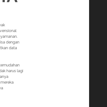
yak
nvensional
nyamanan.
bisa dengan
tkan data
u kemudahan
ak harus lagi
hanya
h mereka
ya