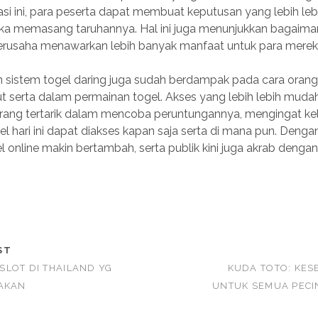
asi ini, para peserta dapat membuat keputusan yang lebih leb
a memasang taruhannya. Hal ini juga menunjukkan bagaima
berusaha menawarkan lebih banyak manfaat untuk para merek
sistem togel daring juga sudah berdampak pada cara oran
kut serta dalam permainan togel. Akses yang lebih lebih mu
orang tertarik dalam mencoba peruntungannya, mengingat ke
l hari ini dapat diakses kapan saja serta di mana pun. Denga
el online makin bertambah, serta publik kini juga akrab denga
ST
LOT DI THAILAND YG
KUDA TOTO: KES
PAKAN
UNTUK SEMUA PECI