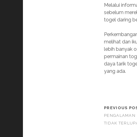
Melalui inform
sebelum merek
togel daring 
Perkembangan 
melihat dan i
lebih banyak 
permainan toge
daya tarik tog
yang ada.
PREVIOUS PO
PENGALAMAN S
TIDAK TERLU