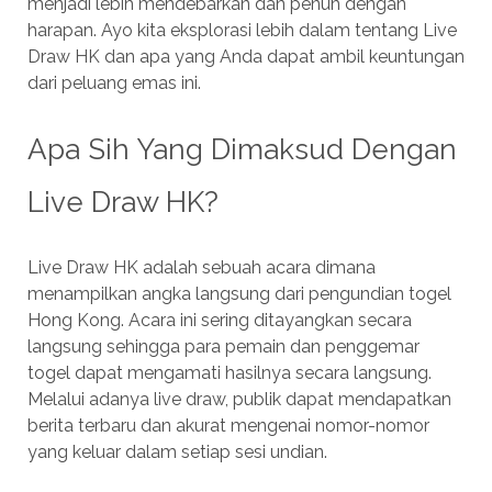
menjadi lebih mendebarkan dan penuh dengan
harapan. Ayo kita eksplorasi lebih dalam tentang Live
Draw HK dan apa yang Anda dapat ambil keuntungan
dari peluang emas ini.
Apa Sih Yang Dimaksud Dengan
Live Draw HK?
Live Draw HK adalah sebuah acara dimana
menampilkan angka langsung dari pengundian togel
Hong Kong. Acara ini sering ditayangkan secara
langsung sehingga para pemain dan penggemar
togel dapat mengamati hasilnya secara langsung.
Melalui adanya live draw, publik dapat mendapatkan
berita terbaru dan akurat mengenai nomor-nomor
yang keluar dalam setiap sesi undian.