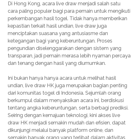
Di Hong Kong, acara live draw menjadi salah satu
cara paling populer bagi para pemain untuk mengikuti
perkembangan hasil togel. Tidak hanya memberikan
kepastian terkait hasil undian, live draw juga
menciptakan suasana yang antusiasme dan
ketegangan bagi yang keberuntungan. Proses
pengundian diselenggarakan dengan sistem yang
transparan, jadi pemain merasa lebih nyaman percaya
dan tenang dengan hasil yang diumumkan.
Ini bukan hanya hanya acara untuk melihat hasil
undian, live draw HK juga merupakan bagian penting
dari komunitas togel di Indonesia. Sejumlah orang
berkumpul dalam menyaksikan acara ini, berdiskusi
tentang angka keberuntungan, serta berbagi prediksi.
Seiring dengan kemajuan teknologi, kini akses live
draw HK menjadi semakin mudah dan efisien, dapat
dikunjungi melalui banyak platform online, dan
semakin banyak orang yang terlibat dalam aktivitas