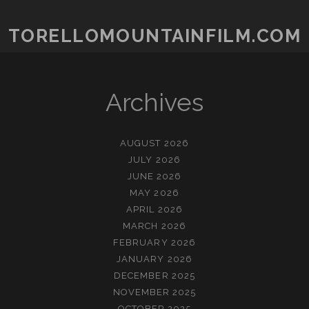
TORELLOMOUNTAINFILM.COM
Archives
AUGUST 2026
JULY 2026
JUNE 2026
MAY 2026
APRIL 2026
MARCH 2026
FEBRUARY 2026
JANUARY 2026
DECEMBER 2025
NOVEMBER 2025
OCTOBER 2025