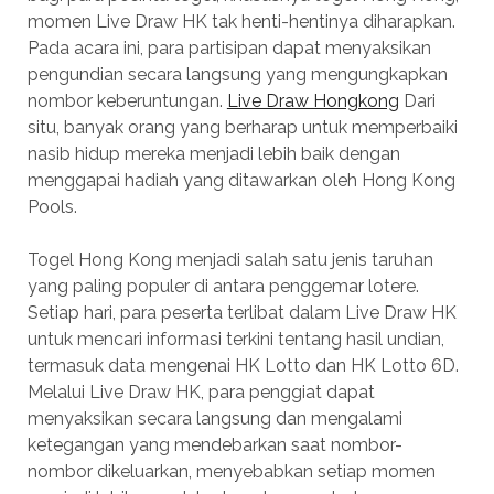
momen Live Draw HK tak henti-hentinya diharapkan.
Pada acara ini, para partisipan dapat menyaksikan
pengundian secara langsung yang mengungkapkan
nombor keberuntungan.
Live Draw Hongkong
Dari
situ, banyak orang yang berharap untuk memperbaiki
nasib hidup mereka menjadi lebih baik dengan
menggapai hadiah yang ditawarkan oleh Hong Kong
Pools.
Togel Hong Kong menjadi salah satu jenis taruhan
yang paling populer di antara penggemar lotere.
Setiap hari, para peserta terlibat dalam Live Draw HK
untuk mencari informasi terkini tentang hasil undian,
termasuk data mengenai HK Lotto dan HK Lotto 6D.
Melalui Live Draw HK, para penggiat dapat
menyaksikan secara langsung dan mengalami
ketegangan yang mendebarkan saat nombor-
nombor dikeluarkan, menyebabkan setiap momen