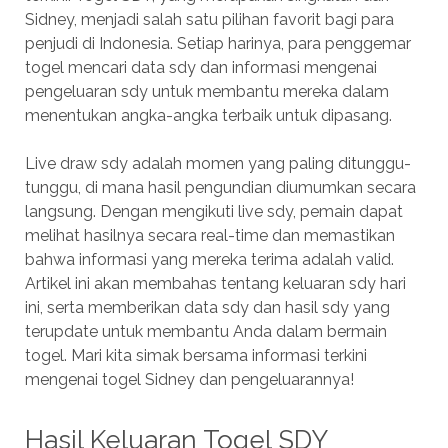
Sidney, menjadi salah satu pilihan favorit bagi para
penjudi di Indonesia. Setiap harinya, para penggemar
togel mencari data sdy dan informasi mengenai
pengeluaran sdy untuk membantu mereka dalam
menentukan angka-angka terbaik untuk dipasang.
Live draw sdy adalah momen yang paling ditunggu-
tunggu, di mana hasil pengundian diumumkan secara
langsung. Dengan mengikuti live sdy, pemain dapat
melihat hasilnya secara real-time dan memastikan
bahwa informasi yang mereka terima adalah valid.
Artikel ini akan membahas tentang keluaran sdy hari
ini, serta memberikan data sdy dan hasil sdy yang
terupdate untuk membantu Anda dalam bermain
togel. Mari kita simak bersama informasi terkini
mengenai togel Sidney dan pengeluarannya!
Hasil Keluaran Togel SDY