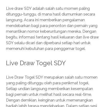
Live draw SDY adalah salah satu momen paling
ditunggu-tunggu, di mana hasil diumumkan secara
langsung. Acara ini memberikan pengalaman
mendebarkan bagi para penonton dan pemain yang
menantikan nomor keberuntungan mereka. Dengan
begitu, informasi tentang hasil keluaran dan live draw
SDY selalu dicari dan diperbarui setiap hari untuk
memenuhi kebutuhan para penggemar togel.
Live Draw Togel SDY
Live Draw Togel SDY merupakan salah satu momen
yang paling ditunggu oleh para penikmat togel.
Setiap undian langsung memberikan kesempatan
bagi pemain untuk melihat hasil secara real-time.
Dengan demikian, keinginan untuk memenangkan
hadiah lebih terasa mendebarkan. Dalam setiap sesi