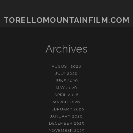
TORELLOMOUNTAINFILM.COM
Archives
AUGUST 2026
JULY 2026
JUNE 2026
MAY 2026
APRIL 2026
MARCH 2026
FEBRUARY 2026
JANUARY 2026
DECEMBER 2025
NOVEMBER 2025