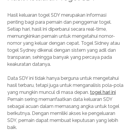
Hasil keluaran togel SDY merupakan informasi
penting bagi para pemain dan penggemar togel.
Setiap hari, hasil ini diperbarui secara real-time,
memungkinkan pemain untuk mengetahui nomor-
nomor yang keluar dengan cepat. Togel Sidney atau
togel Sydney dikenal dengan sistem yang adil dan
transparan, sehingga banyak yang percaya pada
keakuratan datanya.
Data SDY ini tidak hanya berguna untuk mengetahui
hasil terbaru, tetapi juga untuk menganalisis pola-pola
yang mungkin muncul di masa depan.
togel hari ini
Pemain sering memanfaatkan data keluaran SDY
sebagai acuan dalam memasang angka untuk togel
berikutnya. Dengan memiliki akses ke pengeluaran
SDY, pemain dapat membuat keputusan yang lebih
baik.