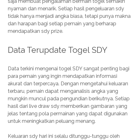
saja membuat pengalaman bermain togel semakin
nyaman dan menarik. Setiap hasil pengeluaran sdy
tidak hanya menjadi angka biasa, tetapi punya makna
dan harapan bagi setiap pemain yang berharap
mendapatkan sdy prize.
Data Terupdate Togel SDY
Data terkini mengenai togel SDY sangat penting bagi
para pemain yang ingin mendapatkan informasi
akurat dan terpercaya. Dengan mengetahui keluaran
terbaru, pemain dapat menganalisis angka yang
mungkin muncul pada pengundian berikutnya. Setiap
hasil dari live draw sdy memberikan gambaran yang
jelas tentang pola permainan yang dapat digunakan
untuk meningkatkan peluang menang.
Keluaran sdy hari ini selalu ditunggu-tunggu oleh