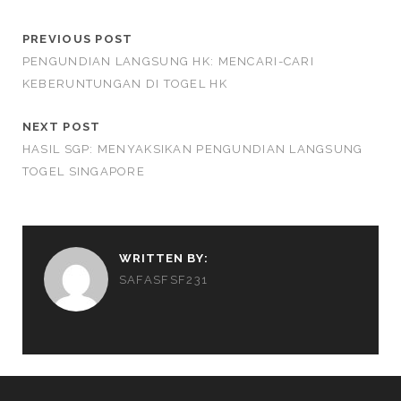
PREVIOUS POST
PENGUNDIAN LANGSUNG HK: MENCARI-CARI
KEBERUNTUNGAN DI TOGEL HK
NEXT POST
HASIL SGP: MENYAKSIKAN PENGUNDIAN LANGSUNG
TOGEL SINGAPORE
WRITTEN BY:
SAFASFSF231