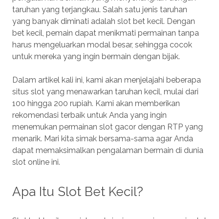
taruhan yang terjangkau. Salah satu jenis taruhan
yang banyak diminati adalah slot bet kecil. Dengan
bet kecil, pemain dapat menikmati permainan tanpa
harus mengeluarkan modal besar, sehingga cocok
untuk mereka yang ingin bermain dengan bijak.
Dalam artikel kali ini, kami akan menjelajahi beberapa
situs slot yang menawarkan taruhan kecil, mulai dari
100 hingga 200 rupiah. Kami akan memberikan
rekomendasi terbaik untuk Anda yang ingin
menemukan permainan slot gacor dengan RTP yang
menarik. Mari kita simak bersama-sama agar Anda
dapat memaksimalkan pengalaman bermain di dunia
slot online ini.
Apa Itu Slot Bet Kecil?