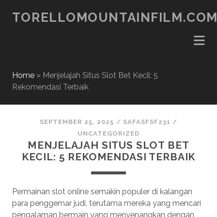
TORELLOMOUNTAINFILM.CO
Home
»
Menjelajah Situs Slot Bet Kecil: 5
Rekomendasi Terbaik
SEPTEMBER 25, 2025
/
SAFASFSF231
/
UNCATEGORIZED
MENJELAJAH SITUS SLOT BET
KECIL: 5 REKOMENDASI TERBAIK
Permainan slot online semakin populer di kalangan
para penggemar judi, terutama mereka yang mencari
pengalaman bermain yang menyenangkan dengan