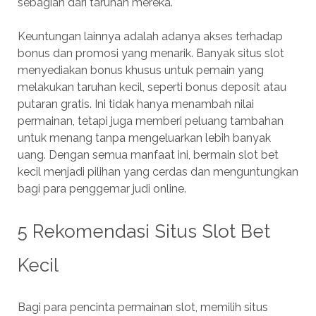
sebagian dari taruhan mereka.
Keuntungan lainnya adalah adanya akses terhadap
bonus dan promosi yang menarik. Banyak situs slot
menyediakan bonus khusus untuk pemain yang
melakukan taruhan kecil, seperti bonus deposit atau
putaran gratis. Ini tidak hanya menambah nilai
permainan, tetapi juga memberi peluang tambahan
untuk menang tanpa mengeluarkan lebih banyak
uang. Dengan semua manfaat ini, bermain slot bet
kecil menjadi pilihan yang cerdas dan menguntungkan
bagi para penggemar judi online.
5 Rekomendasi Situs Slot Bet
Kecil
Bagi para pencinta permainan slot, memilih situs