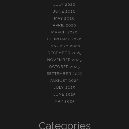
JULY 2026
JUNE 2026
MAY 2026
APRIL 2026
MARCH 2026
FEBRUARY 2026
JANUARY 2026
DECEMBER 2025
NOVEMBER 2025
OCTOBER 2025
SEPTEMBER 2025
AUGUST 2025
JULY 2025
JUNE 2025
MAY 2025
Categories