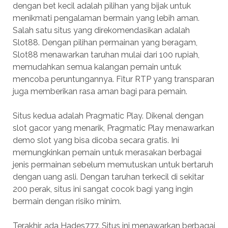
dengan bet kecil adalah pilihan yang bijak untuk
menikmati pengalaman bermain yang lebih aman.
Salah satu situs yang direkomendasikan adalah
Slot88. Dengan pilihan permainan yang beragam,
Slot88 menawarkan taruhan mulai dari 100 rupiah,
memudahkan semua kalangan pemain untuk
mencoba peruntungannya. Fitur RTP yang transparan
juga memberikan rasa aman bagi para pemain.
Situs kedua adalah Pragmatic Play. Dikenal dengan
slot gacor yang menarik, Pragmatic Play menawarkan
demo slot yang bisa dicoba secara gratis. Ini
memungkinkan pemain untuk merasakan berbagai
jenis permainan sebelum memutuskan untuk bertaruh
dengan uang asli. Dengan taruhan terkecil di sekitar
200 perak, situs ini sangat cocok bagi yang ingin
bermain dengan risiko minim.
Terakhir, ada Hades777. Situs ini menawarkan berbagai