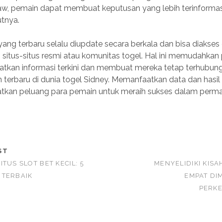
raw, pemain dapat membuat keputusan yang lebih terinformas
utnya.
ang terbaru selalu diupdate secara berkala dan bisa diakse
situs-situs resmi atau komunitas togel. Hal ini memudahkan
tkan informasi terkini dan membuat mereka tetap terhubun
terbaru di dunia togel Sidney. Memanfaatkan data dan hasil
tkan peluang para pemain untuk meraih sukses dalam permain
ST
TUS SLOT BET KECIL: 5
MENYELIDIKI KIS
 TERBAIK
EMPAT DI
PERK