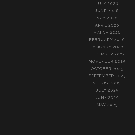
JULY 2026
JUNE 2026
MAY 2026
APRIL 2026
MARCH 2026
FEBRUARY 2026
JANUARY 2026
DECEMBER 2025
NOVEMBER 2025
OCTOBER 2025
SEPTEMBER 2025
AUGUST 2025
JULY 2025
JUNE 2025
MAY 2025