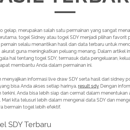
to gelap, merupakan salah satu permainan yang sangat menar
rutama, togel Sidney atau togel SDY menjadi pilihan favorit 
, pemain selalu menantikan hasil dan data terbaru untuk me
 akurat guna meningkatkan peluang menang. Dalam artikel in
a hal tentang togel SDY, termasuk data pengeluaran, keluar
dapat membantu Anda dalam permainan ini.
 menyajikan informasi live draw SDY serta hasil dari sidney p
ang bisa Anda akses setiap harinya.
result sdy
Dengan infor
 terkini, Anda bisa lebih siap dan cermat dalam menentukan
 Mari kita telusuri lebih dalam mengenai data SDY dan meng
 bermain togel lebih efektif.
el SDY Terbaru