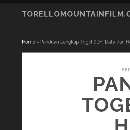
TORELLOMOUNTAINFILM.
Home
»
Panduan Lengkap Togel SDY: Data dan Ha
SE
PA
TOGE
H