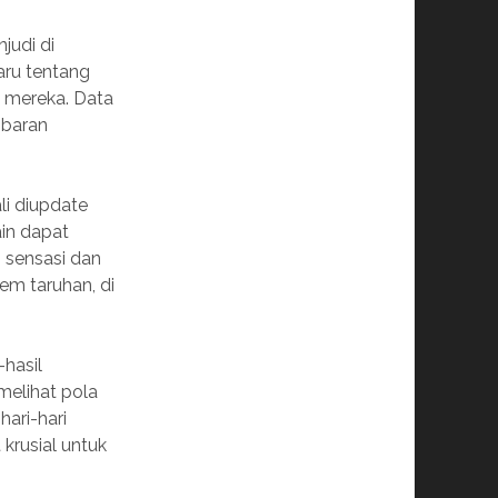
judi di
aru tentang
 mereka. Data
mbaran
ali diupdate
ain dapat
 sensasi dan
em taruhan, di
hasil
melihat pola
hari-hari
krusial untuk