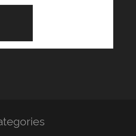
ategories