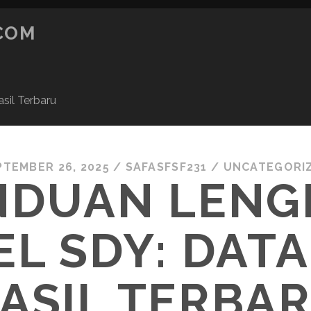
COM
sil Terbaru
PTEMBER 26, 2025
/
SAFASFSF231
/
UNCATEGORI
NDUAN LENG
L SDY: DAT
ASIL TERBA