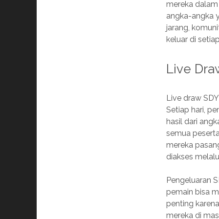
mereka dalam 
angka-angka y
jarang, komun
keluar di setia
Live Dr
Live draw SDY
Setiap hari, 
hasil dari ang
semua peserta,
mereka pasang.
diakses melalu
Pengeluaran S
pemain bisa me
penting karen
mereka di mas