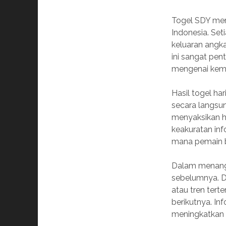
Togel SDY menj
Indonesia. Set
keluaran angk
ini sangat pen
mengenai kemu
Hasil togel har
secara langsun
menyaksikan h
keakuratan in
mana pemain b
Dalam menanga
sebelumnya. De
atau tren tert
berikutnya. In
meningkatkan 