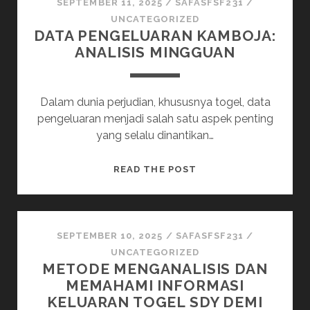
DANA
SEPTEMBER 11, 2025
/
SAFASFSF231
/
QR
UNCATEGORIZED
DATA PENGELUARAN KAMBOJA:
CODE
ANALISIS MINGGUAN
PADA
PERMAINAN
SLOT
Dalam dunia perjudian, khususnya togel, data
pengeluaran menjadi salah satu aspek penting
yang selalu dinantikan…
DATA
READ THE POST
PENGELUARAN
KAMBOJA:
ANALISIS
MINGGUAN
SEPTEMBER 10, 2025
/
SAFASFSF231
/
UNCATEGORIZED
METODE MENGANALISIS DAN
MEMAHAMI INFORMASI
KELUARAN TOGEL SDY DEMI