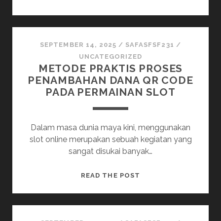
TOGEL
HARI
INI:
LIVE
SEPTEMBER 14, 2025
/
SAFASFSF231
/
DRAW
UNCATEGORIZED
METODE PRAKTIS PROSES
DAN
PENAMBAHAN DANA QR CODE
HASIL
PADA PERMAINAN SLOT
SDY
Dalam masa dunia maya kini, menggunakan
slot online merupakan sebuah kegiatan yang
sangat disukai banyak…
METODE
READ THE POST
PRAKTIS
PROSES
PENAMBAHAN