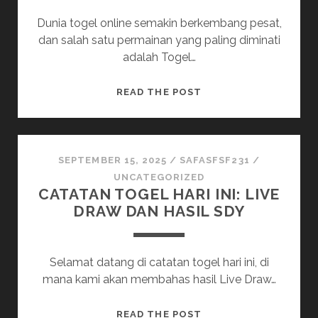
Dunia togel online semakin berkembang pesat,
dan salah satu permainan yang paling diminati
adalah Togel…
BERITA
READ THE POST
TOGEL
SIDNEY:
APA
YANG
SEPTEMBER 15, 2025
/
SAFASFSF231
/
BARU
UNCATEGORIZED
CATATAN TOGEL HARI INI: LIVE
DI
DRAW DAN HASIL SDY
DUNIA
TOGEL
ONLINE?
Selamat datang di catatan togel hari ini, di
mana kami akan membahas hasil Live Draw…
CATATAN
READ THE POST