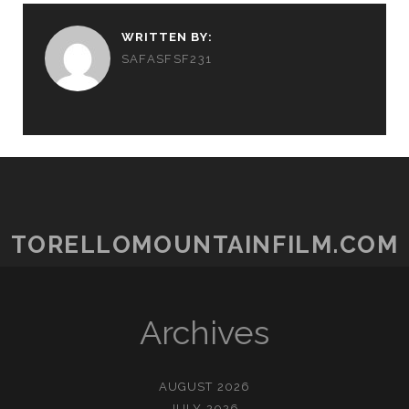
WRITTEN BY:
SAFASFSF231
TORELLOMOUNTAINFILM.COM
Archives
AUGUST 2026
JULY 2026