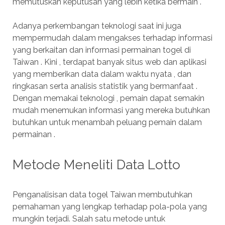
memutuskan keputusan yang lebih ketika bermain .
Adanya perkembangan teknologi saat ini juga
mempermudah dalam mengakses terhadap informasi
yang berkaitan dan informasi permainan togel di
Taiwan . Kini , terdapat banyak situs web dan aplikasi
yang memberikan data dalam waktu nyata , dan
ringkasan serta analisis statistik yang bermanfaat .
Dengan memakai teknologi , pemain dapat semakin
mudah menemukan informasi yang mereka butuhkan
butuhkan untuk menambah peluang pemain dalam
permainan .
Metode Meneliti Data Lotto
Penganalisisan data togel Taiwan membutuhkan
pemahaman yang lengkap terhadap pola-pola yang
mungkin terjadi. Salah satu metode untuk