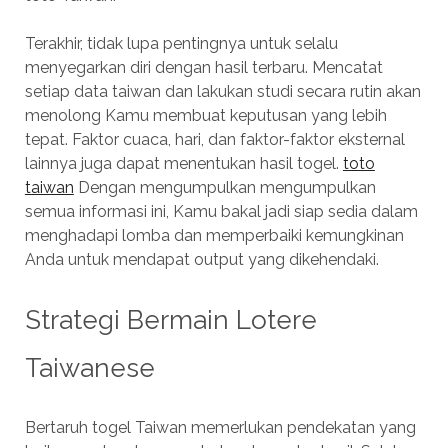
Terakhir, tidak lupa pentingnya untuk selalu
menyegarkan diri dengan hasil terbaru. Mencatat
setiap data taiwan dan lakukan studi secara rutin akan
menolong Kamu membuat keputusan yang lebih
tepat. Faktor cuaca, hari, dan faktor-faktor eksternal
lainnya juga dapat menentukan hasil togel.
toto
taiwan
Dengan mengumpulkan mengumpulkan
semua informasi ini, Kamu bakal jadi siap sedia dalam
menghadapi lomba dan memperbaiki kemungkinan
Anda untuk mendapat output yang dikehendaki.
Strategi Bermain Lotere
Taiwanese
Bertaruh togel Taiwan memerlukan pendekatan yang