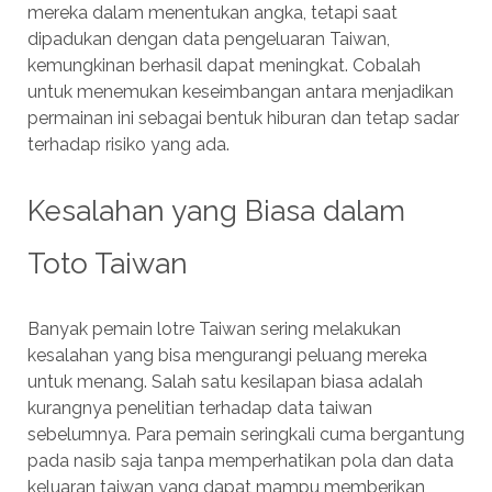
mereka dalam menentukan angka, tetapi saat
dipadukan dengan data pengeluaran Taiwan,
kemungkinan berhasil dapat meningkat. Cobalah
untuk menemukan keseimbangan antara menjadikan
permainan ini sebagai bentuk hiburan dan tetap sadar
terhadap risiko yang ada.
Kesalahan yang Biasa dalam
Toto Taiwan
Banyak pemain lotre Taiwan sering melakukan
kesalahan yang bisa mengurangi peluang mereka
untuk menang. Salah satu kesilapan biasa adalah
kurangnya penelitian terhadap data taiwan
sebelumnya. Para pemain seringkali cuma bergantung
pada nasib saja tanpa memperhatikan pola dan data
keluaran taiwan yang dapat mampu memberikan