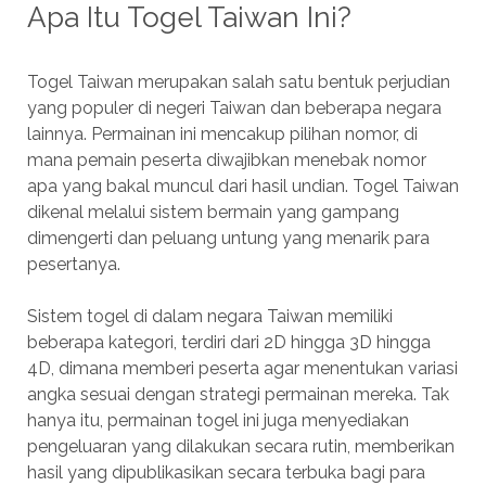
Apa Itu Togel Taiwan Ini?
Togel Taiwan merupakan salah satu bentuk perjudian
yang populer di negeri Taiwan dan beberapa negara
lainnya. Permainan ini mencakup pilihan nomor, di
mana pemain peserta diwajibkan menebak nomor
apa yang bakal muncul dari hasil undian. Togel Taiwan
dikenal melalui sistem bermain yang gampang
dimengerti dan peluang untung yang menarik para
pesertanya.
Sistem togel di dalam negara Taiwan memiliki
beberapa kategori, terdiri dari 2D hingga 3D hingga
4D, dimana memberi peserta agar menentukan variasi
angka sesuai dengan strategi permainan mereka. Tak
hanya itu, permainan togel ini juga menyediakan
pengeluaran yang dilakukan secara rutin, memberikan
hasil yang dipublikasikan secara terbuka bagi para