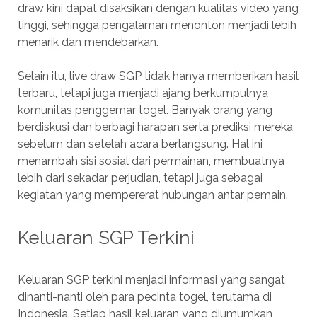
draw kini dapat disaksikan dengan kualitas video yang
tinggi, sehingga pengalaman menonton menjadi lebih
menarik dan mendebarkan.
Selain itu, live draw SGP tidak hanya memberikan hasil
terbaru, tetapi juga menjadi ajang berkumpulnya
komunitas penggemar togel. Banyak orang yang
berdiskusi dan berbagi harapan serta prediksi mereka
sebelum dan setelah acara berlangsung. Hal ini
menambah sisi sosial dari permainan, membuatnya
lebih dari sekadar perjudian, tetapi juga sebagai
kegiatan yang mempererat hubungan antar pemain.
Keluaran SGP Terkini
Keluaran SGP terkini menjadi informasi yang sangat
dinanti-nanti oleh para pecinta togel, terutama di
Indonesia. Setiap hasil keluaran yang diumumkan