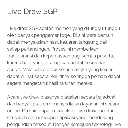
Live Draw SGP
Live draw SGP adalah momen yang ditunggu-tunggu
oleh banyak penggemar togel. Di sini, para pemain
dapat menyaksikan hasil keluaran langsung dari
setiap pertandingan. Proses ini memberikan
transparansi dan kepercayaan bagi semua peserta,
karena hasil yang ditampilkan adalah resmi dan
akurat. Melalui live draw, semua angka yang keluar
dapat dilihat secara real-time, sehingga pemain dapat
segera mengetahui hasil taruhan mereka.
Acara live draw biasanya diadakan secara terjadwal,
dan banyak platform menyediakan layanan ini secara
online. Pemain dapat mengakses live draw melalui
situs web resmi maupun aplikasi yang mendukung
pengundian tersebut. Dengan kemajuan teknologi, live