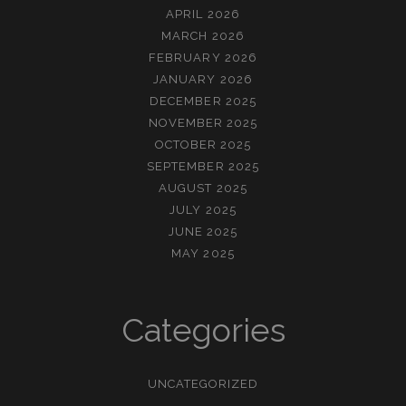
APRIL 2026
MARCH 2026
FEBRUARY 2026
JANUARY 2026
DECEMBER 2025
NOVEMBER 2025
OCTOBER 2025
SEPTEMBER 2025
AUGUST 2025
JULY 2025
JUNE 2025
MAY 2025
Categories
UNCATEGORIZED