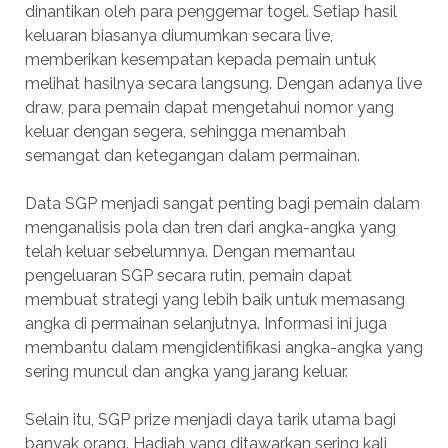
dinantikan oleh para penggemar togel. Setiap hasil
keluaran biasanya diumumkan secara live,
memberikan kesempatan kepada pemain untuk
melihat hasilnya secara langsung. Dengan adanya live
draw, para pemain dapat mengetahui nomor yang
keluar dengan segera, sehingga menambah
semangat dan ketegangan dalam permainan.
Data SGP menjadi sangat penting bagi pemain dalam
menganalisis pola dan tren dari angka-angka yang
telah keluar sebelumnya. Dengan memantau
pengeluaran SGP secara rutin, pemain dapat
membuat strategi yang lebih baik untuk memasang
angka di permainan selanjutnya. Informasi ini juga
membantu dalam mengidentifikasi angka-angka yang
sering muncul dan angka yang jarang keluar.
Selain itu, SGP prize menjadi daya tarik utama bagi
banyak orang. Hadiah yang ditawarkan sering kali