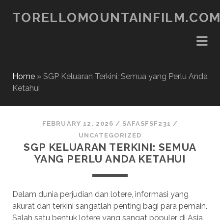
TORELLOMOUNTAINFILM.CO
Home
»
SGP Keluaran Terkini: Semua yang Perlu Anda
Ketahui
FEBRUARY 12, 2026
/
SAFASFSF231
/
UNCATEGORIZED
SGP KELUARAN TERKINI: SEMUA
YANG PERLU ANDA KETAHUI
Dalam dunia perjudian dan lotere, informasi yang
akurat dan terkini sangatlah penting bagi para pemain.
Salah satu bentuk lotere yang sangat populer di Asia