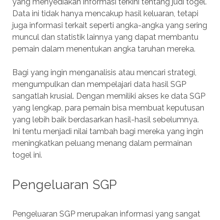
yang menyediakan informasi terkini tentang judi togel.
Data ini tidak hanya mencakup hasil keluaran, tetapi
juga informasi terkait seperti angka-angka yang sering
muncul dan statistik lainnya yang dapat membantu
pemain dalam menentukan angka taruhan mereka.
Bagi yang ingin menganalisis atau mencari strategi,
mengumpulkan dan mempelajari data hasil SGP
sangatlah krusial. Dengan memiliki akses ke data SGP
yang lengkap, para pemain bisa membuat keputusan
yang lebih baik berdasarkan hasil-hasil sebelumnya.
Ini tentu menjadi nilai tambah bagi mereka yang ingin
meningkatkan peluang menang dalam permainan
togel ini.
Pengeluaran SGP
Pengeluaran SGP merupakan informasi yang sangat