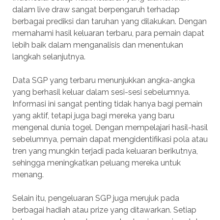
dalam live draw sangat berpengaruh terhadap
berbagai prediksi dan taruhan yang dilakukan. Dengan
memahami hasil keluaran terbaru, para pemain dapat
lebih baik dalam menganalisis dan menentukan
langkah selanjutnya.
Data SGP yang terbaru menunjukkan angka-angka
yang berhasil keluar dalam sesi-sesi sebelumnya.
Informasi ini sangat penting tidak hanya bagi pemain
yang aktif, tetapi juga bagi mereka yang baru
mengenal dunia togel. Dengan mempelajari hasil-hasil
sebelumnya, pemain dapat mengidentifikasi pola atau
tren yang mungkin terjadi pada keluaran berikutnya,
sehingga meningkatkan peluang mereka untuk
menang.
Selain itu, pengeluaran SGP juga merujuk pada
berbagai hadiah atau prize yang ditawarkan. Setiap