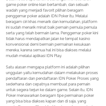
game poker online kian bertambah, dan sebuah
wadah yang menjadi favorit pilihan beragam
penggemar poker adalah IDN Poker itu. Melalui
beragam ciri khas menarik dan kemudahan, platform
ini sudah menarik minat baik pemain pemula pemula
serta yang telah bermain lama. Penggemar poker kini
tidak harus mendapatkan jalan ke tempat kasino
konvensional demi bermain permainan kesukaan
mereka, karena semua hal ini bisa diakses melalui
mudah melalui aplikasi IDN Play.
Satu alasan mengapa platform ini adalah pilihan
unggulan yaitu kemudahan dalam melakukan proses
pendaftaran dan pendaftaran IDN Poker. Proses yang
sederhana dan cepatnya membuat para pemain
untuk segera terjun ke dalam game. Selain itu, IDN
Poker menawarkan beragam tipe permainan poker
yang bisa bisa diakses kapan dan di saja, yang