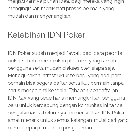
menjadikannya pilihan ideal bagi mereka yang ingin
menginginkan menikmati proses bermain yang
mudah dan menyenangkan.
Kelebihan IDN Poker
IDN Poker sudah menjadi favorit bagi para pecinta
poker sebab memberikan platform yang ramah
pengguna serta mudah diakses oleh siapa saja.
Menggunakan infrastruktur terbaru yang ada, para
pemain bisa segera daftar serta ikut bermain tanpa
harus mengalami kendala. Tahapan pendaftaran
IDNPlay yang sederhana memungkinkan pengguna
baru untuk bergabung dengan komunitas ini tanpa
pengalaman sebelumnya. Ini menjadikan IDN Poker
amat menarik untuk semua kalangan, mulai dari yang
baru sampai pemain berpengalaman.