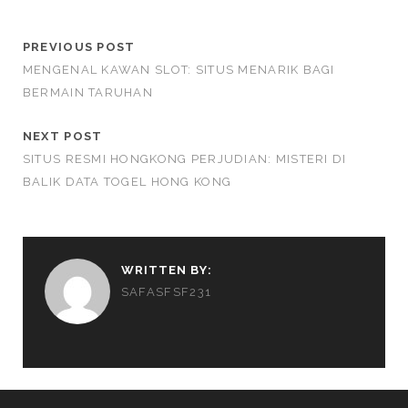
PREVIOUS POST
MENGENAL KAWAN SLOT: SITUS MENARIK BAGI
BERMAIN TARUHAN
NEXT POST
SITUS RESMI HONGKONG PERJUDIAN: MISTERI DI
BALIK DATA TOGEL HONG KONG
WRITTEN BY:
SAFASFSF231