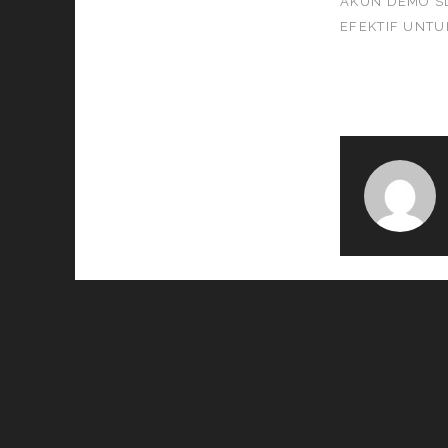
AKUN DEMO S
EFEKTIF UNTU