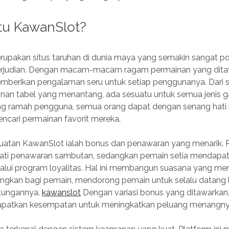
itu KawanSlot?
upakan situs taruhan di dunia maya yang semakin sangat pop
rjudian. Dengan macam-macam ragam permainan yang dita
berikan pengalaman seru untuk setiap penggunanya. Dari sl
nan tabel yang menantang, ada sesuatu untuk semua jenis 
g ramah pengguna, semua orang dapat dengan senang hati
mencari permainan favorit mereka.
kuatan KawanSlot ialah bonus dan penawaran yang menarik.
ati penawaran sambutan, sedangkan pemain setia mendapa
lui program loyalitas. Hal ini membangun suasana yang m
gkan bagi pemain, mendorong pemain untuk selalu datang 
tungannya.
kawanslot
Dengan variasi bonus yang ditawarkan,
patkan kesempatan untuk meningkatkan peluang menangny