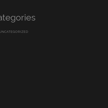
ategories
UNCATEGORIZED