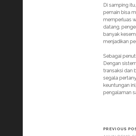
Di samping it
pemain bisa m
memperluas wa
datang, penge
banyak kesemp
menjadikan pe
Sebagai penut
Dengan sistem
transaksi dan
segala pertan
keuntungan ini
pengalaman s
PREVIOUS PO