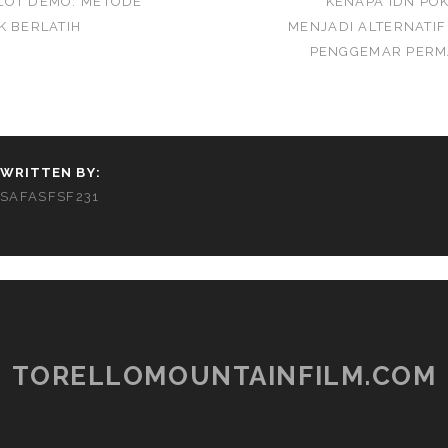
LOT DEMO: METODE
KENAPA IDN PO
K BERLATIH
MENJADI ALTERNATIF
PENGGEMAR PERM
WRITTEN BY:
SAFASFSF231
TORELLOMOUNTAINFILM.COM