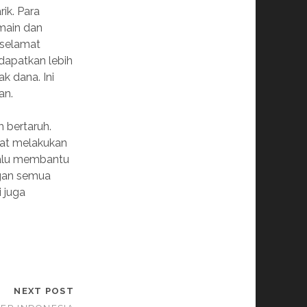
ik. Para
main dan
 selamat
dapatkan lebih
 dana. Ini
an.
 bertaruh.
aat melakukan
elalu membantu
ngan semua
i juga
NEXT POST