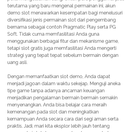
terutama yang baru mengenal permainan ini, akun
demo slot menawarkan kesempatan bagi menelusuri
diversifikasi jenis permainan slot dari pengembang
bernama sebagai contoh Pragmatic Play serta PG
Soft. Tidak cuma memfasilitasi Anda guna
menggunakan berbagai fitur dan mekanisme game,
tetapi slot gratis juga memfasilitasi Anda mengerti
strategi yang tepat tepat sebelum bermain dengan
uang asli.
Dengan memanfaatkan slot demo, Anda dapat
menjadi jagoan dalam waktu sekejap. Menguji aneka
tipe game tanpa adanya ancaman keuangan
menjadikan pengalaman bermain bermain semakin
menyenangkan. Anda bisa belajar cara meraih
kemenangan pada slot dan meningkatkan
kemampuan Anda secara cara dari segi aman serta
praktis. Jadi, mari kita eksplor lebih jauh tentang