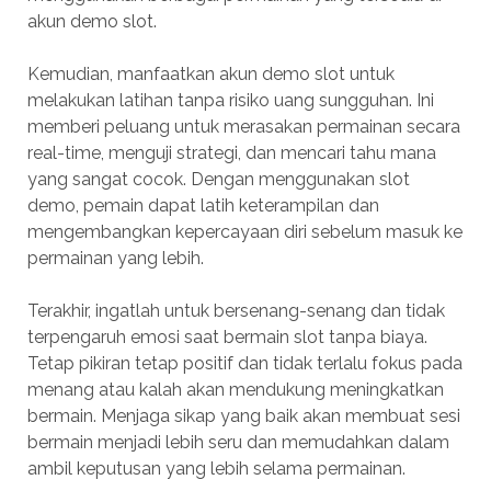
akun demo slot.
Kemudian, manfaatkan akun demo slot untuk
melakukan latihan tanpa risiko uang sungguhan. Ini
memberi peluang untuk merasakan permainan secara
real-time, menguji strategi, dan mencari tahu mana
yang sangat cocok. Dengan menggunakan slot
demo, pemain dapat latih keterampilan dan
mengembangkan kepercayaan diri sebelum masuk ke
permainan yang lebih.
Terakhir, ingatlah untuk bersenang-senang dan tidak
terpengaruh emosi saat bermain slot tanpa biaya.
Tetap pikiran tetap positif dan tidak terlalu fokus pada
menang atau kalah akan mendukung meningkatkan
bermain. Menjaga sikap yang baik akan membuat sesi
bermain menjadi lebih seru dan memudahkan dalam
ambil keputusan yang lebih selama permainan.