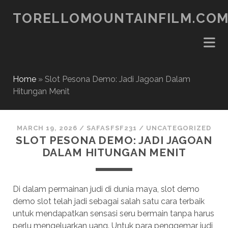
TORELLOMOUNTAINFILM.CO
Home
»
Slot Pesona Demo: Jadi Jagoan Dalam
Hitungan Menit
MARCH 19, 2026
/
SAFASFSF231
/
UNCATEGORIZED
SLOT PESONA DEMO: JADI JAGOAN
DALAM HITUNGAN MENIT
Di dalam permainan judi di dunia maya, slot demo
demo slot telah jadi sebagai salah satu cara terbaik
untuk mendapatkan sensasi seru bermain tanpa harus
perlu mengeluarkan uang. Untuk para penggemar judi,