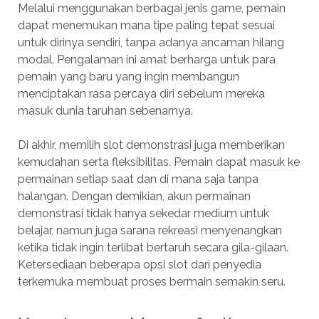
Melalui menggunakan berbagai jenis game, pemain
dapat menemukan mana tipe paling tepat sesuai
untuk dirinya sendiri, tanpa adanya ancaman hilang
modal. Pengalaman ini amat berharga untuk para
pemain yang baru yang ingin membangun
menciptakan rasa percaya diri sebelum mereka
masuk dunia taruhan sebenarnya.
Di akhir, memilih slot demonstrasi juga memberikan
kemudahan serta fleksibilitas. Pemain dapat masuk ke
permainan setiap saat dan di mana saja tanpa
halangan. Dengan demikian, akun permainan
demonstrasi tidak hanya sekedar medium untuk
belajar, namun juga sarana rekreasi menyenangkan
ketika tidak ingin terlibat bertaruh secara gila-gilaan.
Ketersediaan beberapa opsi slot dari penyedia
terkemuka membuat proses bermain semakin seru.