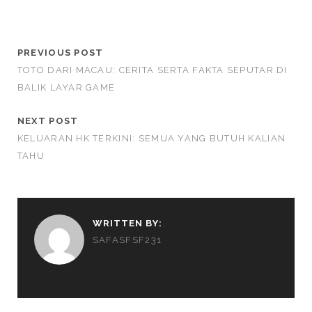
PREVIOUS POST
TOTO DARI MACAU: CERITA SERTA FAKTA SEPUTAR DI
BALIK LAYAR GAME
NEXT POST
KELUARAN HK TERKINI: SEMUA YANG BUTUH KALIAN
TAHU
WRITTEN BY:
SAFASFSF231