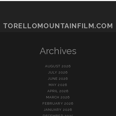
TORELLOMOUNTAINFILM.COM
Archives
AUGUST 2026
JULY 2026
JUNE 2026
MAY 2026
APRIL 2026
MARCH 2026
FEBRUARY 2026
JANUARY 2026
DECEMBER 2025