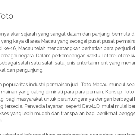
Toto
nya akar sejarah yang sangat dalam dan panjang, bermula da
 yang kaya di area Macau yang sebagai pusat pusat permaina
di ke-16, Macau telah mendatangkan perhatian para penjudi
berbagai negara. Dalam perkembangan waktu, lotere lotere ki
sebagai salah satu salah satu jenis entertainment yang menar
kal dan pengunjung.
n popularitas industri permainan judi, Toto Macau muncul seb
permainan yang paling diminati para para pemain. Konsep To
i bagi masyarakat untuk peruntungannya dengan berbagai b
 tersedia. Penyedia layanan, seperti Dewi4D, mulai mulai be
ses yang lebih mudah dan transparan bagi penikmat pengg
i.