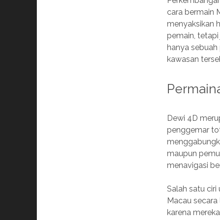
Perkembangan 
cara bermain 
menyaksikan ha
pemain, tetap
hanya sebuah 
kawasan terse
Permaina
Dewi 4D merup
penggemar tot
menggabungkan
maupun pemula
menavigasi be
Salah satu ci
Macau secara l
karena mereka