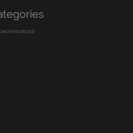
ategories
UNCATEGORIZED