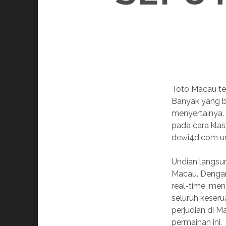
Toto Macau tel
Banyak yang b
menyertainya. 
pada cara klas
dewi4d.com u
Undian langsu
Macau. Dengan
real-time, me
seluruh keseru
perjudian di Ma
permainan ini.