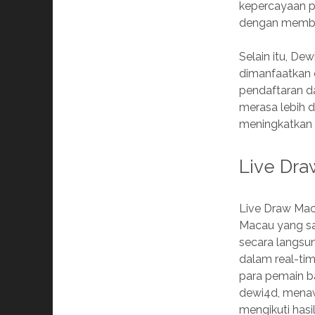
kepercayaan p
dengan member
Selain itu, D
dimanfaatkan 
pendaftaran d
merasa lebih d
meningkatkan p
Live Dra
Live Draw Mac
Macau yang san
secara langsu
dalam real-ti
para pemain ba
dewi4d, menaw
mengikuti hasi