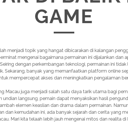
GAME
ah menjadi topik yang hangat dibicarakan di kalangan pengg
erminat mengenai bagaimana permainan ini dijalankan dan a
Seiring dengan perkembangan teknologi, permainan ini tidak 
ik. Sekarang, banyak yang memanfaatkan platform online sep
ntuk mempercepat akses dan meningkatkan pengalaman ber
ng Macau juga menjadi salah satu daya tarik utama bagi pem
 undian langsung, pemain dapat menyaksikan hasil pengund
nambah elemen keaslian dan drama dalam permainan. Namun, 
an dan kemudahan ini, ada banyak sejarah dan cerita yang me
cau. Mari kita telaah lebih jauh mengenai mitos dan realita di 