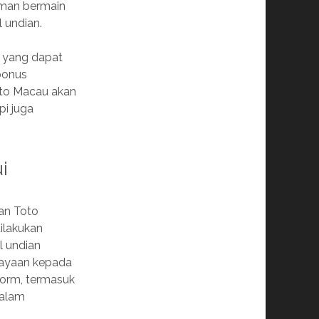
aman bermain
 undian.
k yang dapat
bonus
oto Macau akan
pi juga
i
an Toto
ilakukan
l undian
cayaan kepada
form, termasuk
dalam