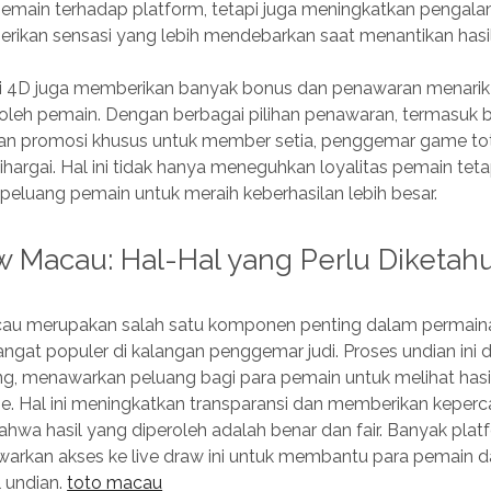
emain terhadap platform, tetapi juga meningkatkan pengal
ikan sensasi yang lebih mendebarkan saat menantikan hasil
ewi 4D juga memberikan banyak bonus dan penawaran menari
oleh pemain. Dengan berbagai pilihan penawaran, termasuk 
an promosi khusus untuk member setia, penggemar game t
ihargai. Hal ini tidak hanya meneguhkan loyalitas pemain teta
eluang pemain untuk meraih keberhasilan lebih besar.
w Macau: Hal-Hal yang Perlu Diketahu
au merupakan salah satu komponen penting dalam permain
gat populer di kalangan penggemar judi. Proses undian ini d
ng, menawarkan peluang bagi para pemain untuk melihat hasi
me. Hal ini meningkatkan transparansi dan memberikan keper
hwa hasil yang diperoleh adalah benar dan fair. Banyak plat
arkan akses ke live draw ini untuk membantu para pemain 
l undian.
toto macau