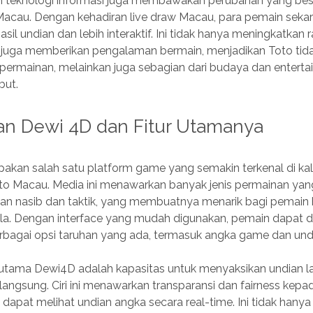
teknologi informasi juga membawakan perubahan yang bes
Macau. Dengan kehadiran live draw Macau, para pemain seka
sil undian dan lebih interaktif. Ini tidak hanya meningkatkan 
i juga memberikan pengalaman bermain, menjadikan Toto tid
permainan, melainkan juga sebagian dari budaya dan enterta
but.
n Dewi 4D dan Fitur Utamanya
akan salah satu platform game yang semakin terkenal di ka
o Macau. Media ini menawarkan banyak jenis permainan yan
 nasib dan taktik, yang membuatnya menarik bagi pemain 
. Dengan interface yang mudah digunakan, pemain dapat 
rbagai opsi taruhan yang ada, termasuk angka game dan und
ri utama Dewi4D adalah kapasitas untuk menyaksikan undian 
angsung. Ciri ini menawarkan transparansi dan fairness kepa
 dapat melihat undian angka secara real-time. Ini tidak ha