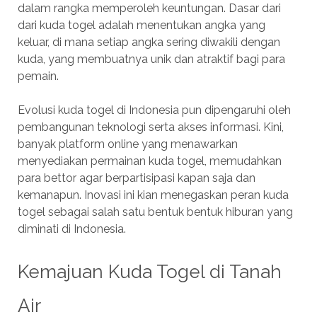
dalam rangka memperoleh keuntungan. Dasar dari
dari kuda togel adalah menentukan angka yang
keluar, di mana setiap angka sering diwakili dengan
kuda, yang membuatnya unik dan atraktif bagi para
pemain.
Evolusi kuda togel di Indonesia pun dipengaruhi oleh
pembangunan teknologi serta akses informasi. Kini,
banyak platform online yang menawarkan
menyediakan permainan kuda togel, memudahkan
para bettor agar berpartisipasi kapan saja dan
kemanapun. Inovasi ini kian menegaskan peran kuda
togel sebagai salah satu bentuk bentuk hiburan yang
diminati di Indonesia.
Kemajuan Kuda Togel di Tanah
Air