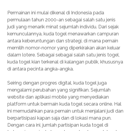
Permainan ini mulai dikenal di Indonesia pada
permulaan tahun 2000-an sebagai salah satu jenis
judi yang menarik minat sejumlah individu. Dari sejak
kemunculannya, kuda togel menawarkan campuran
antara keberuntungan dan strategi, di mana pemain
memilih nomor-nomor yang diperkirakan akan keluar
dalam lotere. Sebagai sebagai salah satu jenis togel,
kuda togel kian terkenal di kalangan publik, khususnya
di antara pecinta angka-angka.
Seiring dengan progres digital, kuda togel juga
mengalami perubahan yang signifikan. Sejumlah
website dan aplikasi mobile yang menyediakan
platform untuk bermain kuda togel secara online. Hal
ini memudahkan para pemain untuk menjalani judi dan
berpartisipasi kapan saja dan di lokasi mana pun.
Dengan cara ini, jumlah partisipan kuda togel di