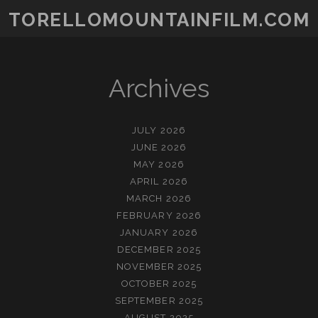
TORELLOMOUNTAINFILM.COM
Archives
JULY 2026
JUNE 2026
MAY 2026
APRIL 2026
MARCH 2026
FEBRUARY 2026
JANUARY 2026
DECEMBER 2025
NOVEMBER 2025
OCTOBER 2025
SEPTEMBER 2025
AUGUST 2025