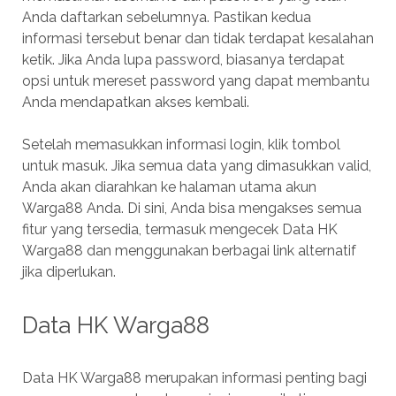
Anda daftarkan sebelumnya. Pastikan kedua
informasi tersebut benar dan tidak terdapat kesalahan
ketik. Jika Anda lupa password, biasanya terdapat
opsi untuk mereset password yang dapat membantu
Anda mendapatkan akses kembali.
Setelah memasukkan informasi login, klik tombol
untuk masuk. Jika semua data yang dimasukkan valid,
Anda akan diarahkan ke halaman utama akun
Warga88 Anda. Di sini, Anda bisa mengakses semua
fitur yang tersedia, termasuk mengecek Data HK
Warga88 dan menggunakan berbagai link alternatif
jika diperlukan.
Data HK Warga88
Data HK Warga88 merupakan informasi penting bagi