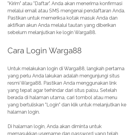
"Kirim" atau "Daftar". Anda akan menerima konfirmasi
melalui email atau SMS mengenai pendaftaran Anda.
Pastikan untuk memeriksa kotak masuk Anda dan
aktifkan akun Anda melalui tautan yang diberikan
sebelum melanjutkan ke login Warga88.
Cara Login Warga88
Untuk melakukan login di Warga88, langkah pertama
yang perlu Anda lakukan adalah mengunjungi situs
resmi Warga88. Pastikan Anda menggunakan link
yang tepat agar terhindar dari situs palsu. Setelah
berada di halaman utama, cari tombol atau menu
yang bertuliskan "Login" dan klik untuk melanjutkan ke
halaman login.
Di halaman login, Anda akan diminta untuk
memasukkan username dan password yang telah