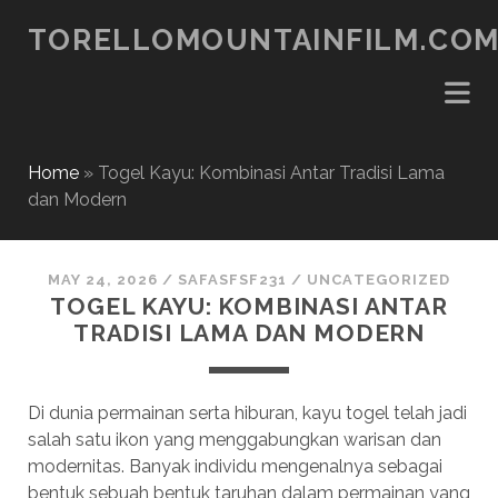
TORELLOMOUNTAINFILM.CO
Home
»
Togel Kayu: Kombinasi Antar Tradisi Lama
dan Modern
MAY 24, 2026
/
SAFASFSF231
/
UNCATEGORIZED
TOGEL KAYU: KOMBINASI ANTAR
TRADISI LAMA DAN MODERN
Di dunia permainan serta hiburan, kayu togel telah jadi
salah satu ikon yang menggabungkan warisan dan
modernitas. Banyak individu mengenalnya sebagai
bentuk sebuah bentuk taruhan dalam permainan yang