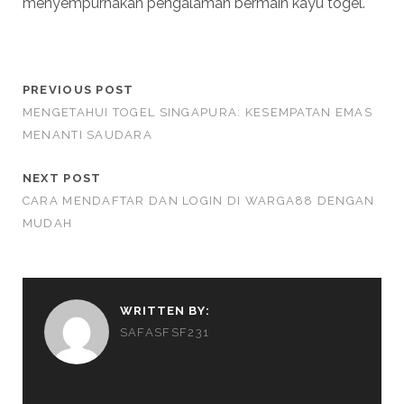
menyempurnakan pengalaman bermain kayu togel.
PREVIOUS POST
MENGETAHUI TOGEL SINGAPURA: KESEMPATAN EMAS
MENANTI SAUDARA
NEXT POST
CARA MENDAFTAR DAN LOGIN DI WARGA88 DENGAN
MUDAH
WRITTEN BY:
SAFASFSF231