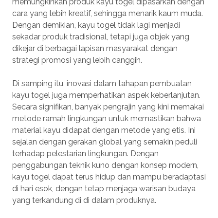
memungkinkan produk kayu togel dipasarkan dengan
cara yang lebih kreatif, sehingga menarik kaum muda.
Dengan demikian, kayu togel tidak lagi menjadi
sekadar produk tradisional, tetapi juga objek yang
dikejar di berbagai lapisan masyarakat dengan
strategi promosi yang lebih canggih.
Di samping itu, inovasi dalam tahapan pembuatan
kayu togel juga memperhatikan aspek keberlanjutan.
Secara signifikan, banyak pengrajin yang kini memakai
metode ramah lingkungan untuk memastikan bahwa
material kayu didapat dengan metode yang etis. Ini
sejalan dengan gerakan global yang semakin peduli
terhadap pelestarian lingkungan. Dengan
penggabungan teknik kuno dengan konsep modern,
kayu togel dapat terus hidup dan mampu beradaptasi
di hari esok, dengan tetap menjaga warisan budaya
yang terkandung di di dalam produknya.