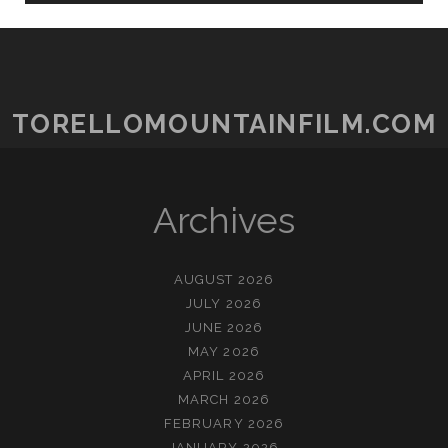
TORELLOMOUNTAINFILM.COM
Archives
AUGUST 2026
JULY 2026
JUNE 2026
MAY 2026
APRIL 2026
MARCH 2026
FEBRUARY 2026
JANUARY 2026