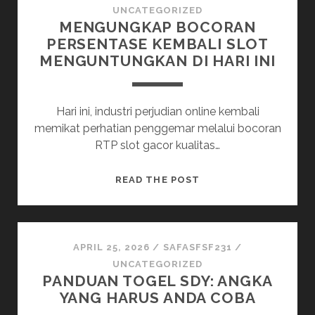
UNCATEGORIZED
MENGUNGKAP BOCORAN
PERSENTASE KEMBALI SLOT
MENGUNTUNGKAN DI HARI INI
Hari ini, industri perjudian online kembali
memikat perhatian penggemar melalui bocoran
RTP slot gacor kualitas…
MENGUNGKAP
READ THE POST
BOCORAN
PERSENTASE
KEMBALI
SLOT
APRIL 25, 2026
/
SAFASFSF231
/
MENGUNTUNGKAN
UNCATEGORIZED
PANDUAN TOGEL SDY: ANGKA
DI
YANG HARUS ANDA COBA
HARI
INI