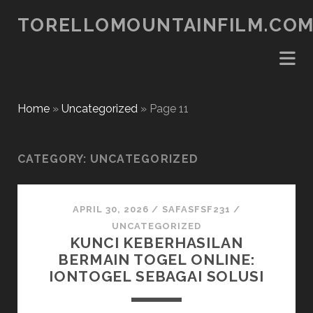
TORELLOMOUNTAINFILM.CO
Home
»
Uncategorized
»
Page 11
CATEGORY:
UNCATEGORIZED
APRIL 30, 2026
/
SAFASFSF231
/
UNCATEGORIZED
KUNCI KEBERHASILAN
BERMAIN TOGEL ONLINE:
IONTOGEL SEBAGAI SOLUSI