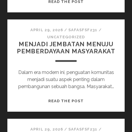
KEAJAIBAN
READ THE POST
PERMAINAN
IDN
PLAY:
KESERUAN
APRIL 29, 2026
/
SAFASFSF231
/
DAN
UNCATEGORIZED
MENJADI JEMBATAN MENUJU
PELUANG
PEMBERDAYAAN MASYARAKAT
Dalam era modern ini, penguatan komunitas
menjadi suatu aspek penting dalam
pembangunan sebuah bangsa. Masyarakat…
MENJADI
READ THE POST
JEMBATAN
MENUJU
PEMBERDAYAAN
MASYARAKAT
APRIL 29, 2026
/
SAFASFSF231
/