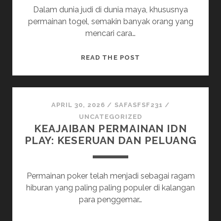
Dalam dunia judi di dunia maya, khususnya
permainan togel, semakin banyak orang yang
mencari cara…
KUNCI
READ THE POST
KEBERHASILAN
BERMAIN
TOGEL
ONLINE:
APRIL 30, 2026
/
SAFASFSF231
/
IONTOGEL
UNCATEGORIZED
KEAJAIBAN PERMAINAN IDN
SEBAGAI
PLAY: KESERUAN DAN PELUANG
SOLUSI
Permainan poker telah menjadi sebagai ragam
hiburan yang paling paling populer di kalangan
para penggemar…