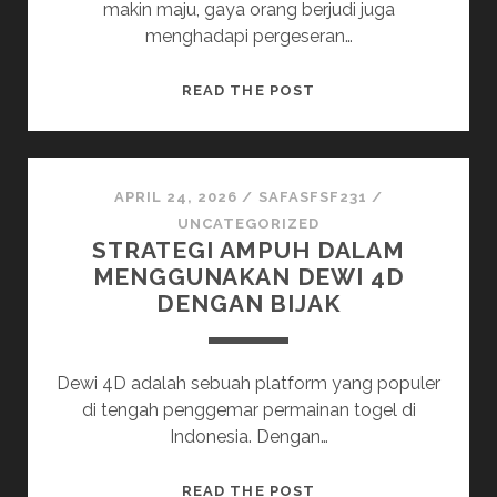
makin maju, gaya orang berjudi juga
menghadapi pergeseran…
KENAPA
READ THE POST
PLATFORM
WARGABET
MENJADI
KEPUTUSAN
APRIL 24, 2026
/
SAFASFSF231
/
UTAMA
UNCATEGORIZED
STRATEGI AMPUH DALAM
PARA
MENGGUNAKAN DEWI 4D
PETARUH
DENGAN BIJAK
ZAMAN
SEKARANG
Dewi 4D adalah sebuah platform yang populer
di tengah penggemar permainan togel di
Indonesia. Dengan…
STRATEGI
READ THE POST