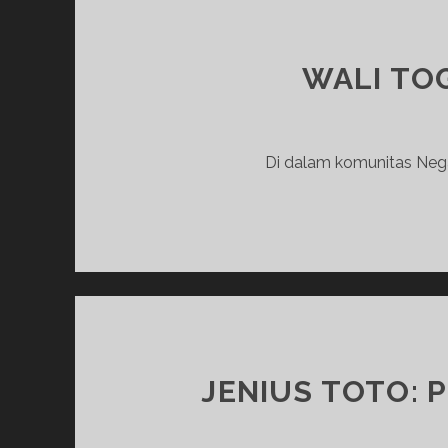
WALI TOG
Di dalam komunitas Negar
JENIUS TOTO: 