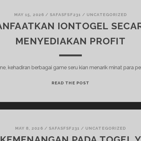
GAME
ANGKA
MAY 15, 2026
/
SAFASFSF231
/
UNCATEGORIZED
YANG
NFAATKAN IONTOGEL SECAR
BERAGAM
MENYEDIAKAN PROFIT
ine, kehadiran berbagai game seru kian menarik minat para pe
BAGAIMANA
READ THE POST
MEMANFAATKAN
IONTOGEL
SECARA
EFISIEN
UNTUK
MENYEDIAKAN
MAY 8, 2026
/
SAFASFSF231
/
UNCATEGORIZED
PROFIT
 KEMENANGAN PADA TOGEL Y