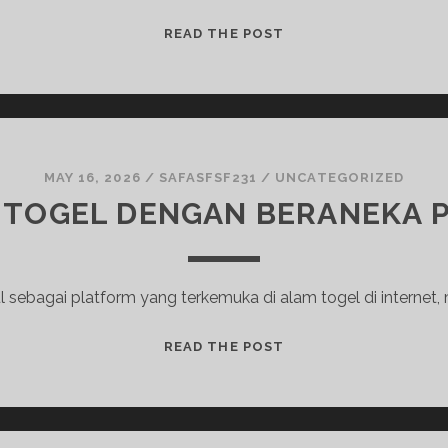
TOTO
READ THE POST
DI
MACAU:
KEUNGGULAN
DAN
KESEMPATAN
UNTUK
MAY 16, 2026
/
SAFASFSF231
/
UNCATEGORIZED
MENANG
 TOGEL DENGAN BERANEKA P
 sebagai platform yang terkemuka di alam togel di internet
WARGA88:
READ THE POST
SITUS
TOGEL
DENGAN
BERANEKA