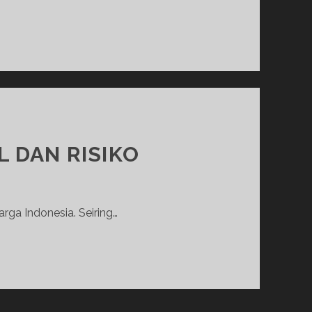
 DAN RISIKO
rga Indonesia. Seiring…