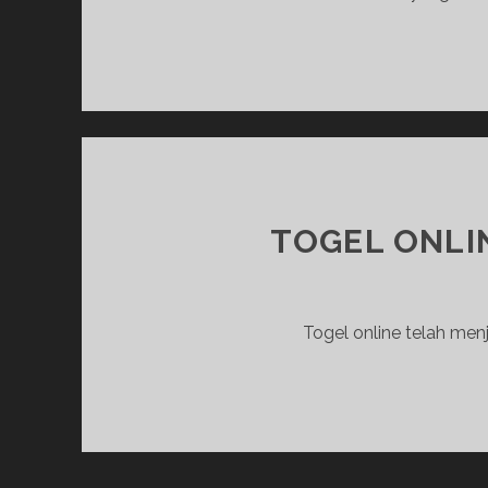
TOGEL ONLI
Togel online telah men