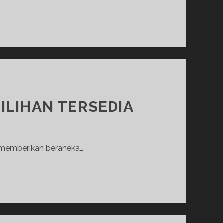
ILIHAN TERSEDIA
, memberikan beraneka…