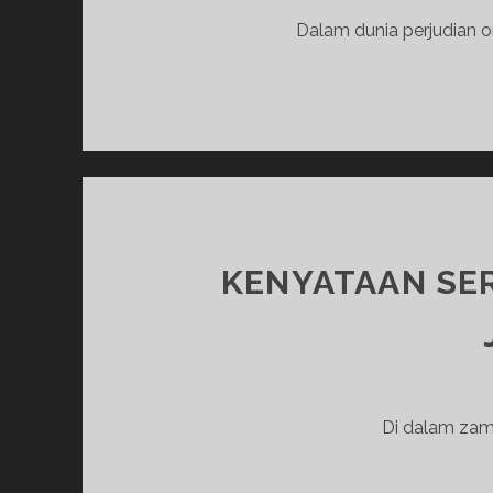
Dalam dunia perjudian o
KENYATAAN SER
Di dalam zama