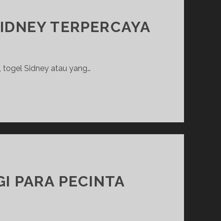
 SIDNEY TERPERCAYA
 togel Sidney atau yang…
GI PARA PECINTA