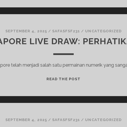
DI
TOGEL:
KONSENTRASI
PADA
WARGATOGEL
SEPTEMBER 4, 2025
/
SAFASFSF231
/
UNCATEGORIZED
APORE LIVE DRAW: PERHATI
ore telah menjadi salah satu permainan numerik yang sangat 
TOGEL
READ THE POST
SINGAPORE
LIVE
DRAW:
PERHATIKAN
PELUANG
SEPTEMBER 4, 2025
/
SAFASFSF231
/
UNCATEGORIZED