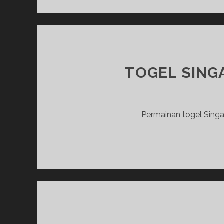
TOGEL SING
Permainan togel Singap