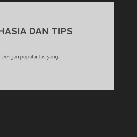
ASIA DAN TIPS
. Dengan popularitas yang…