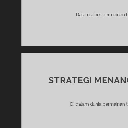
Dalam alam permainan be
STRATEGI MENAN
Di dalam dunia permainan t