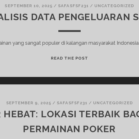
TOGEL
SEPTEMBER 10, 2025
/
SAFASFSF231
/
UNCATEGORIZED
SDY
NALISIS DATA PENGELUARAN
DEMI
MENANG
ainan yang sangat populer di kalangan masyarakat Indonesia,
TOGEL
READ THE POST
HARI
INI:
ANALISIS
DATA
PENGELUARAN
SIDNEY
SEPTEMBER 9, 2025
/
SAFASFSF231
/
UNCATEGORIZED
TERPERCAYA
HEBAT: LOKASI TERBAIK BA
PERMAINAN POKER