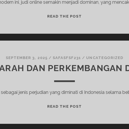
modern ini, judi online semakin menjadi dominan, yang mencak
KEAMANAN
READ THE POST
DAN
KENYAMANAN
PERMAINAN
TOGEL
ONLINE
PADA
SEPTEMBER 3, 2025
/
SAFASFSF231
/
UNCATEGORIZED
KAWANSLOT
JARAH DAN PERKEMBANGAN D
sebagai jenis perjudian yang diminati di Indonesia selama be
TOGEL
READ THE POST
HK:
SEJARAH
DAN