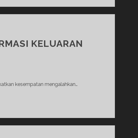
RMASI KELUARAN
ingkatkan kesempatan mengalahkan…